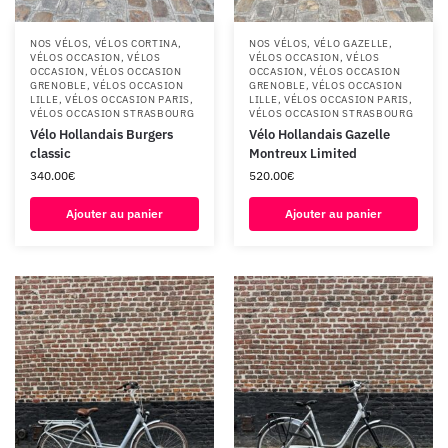
NOS VÉLOS
,
VÉLOS CORTINA
,
NOS VÉLOS
,
VÉLO GAZELLE
,
VÉLOS OCCASION
,
VÉLOS
VÉLOS OCCASION
,
VÉLOS
OCCASION
,
VÉLOS OCCASION
OCCASION
,
VÉLOS OCCASION
GRENOBLE
,
VÉLOS OCCASION
GRENOBLE
,
VÉLOS OCCASION
LILLE
,
VÉLOS OCCASION PARIS
,
LILLE
,
VÉLOS OCCASION PARIS
,
VÉLOS OCCASION STRASBOURG
VÉLOS OCCASION STRASBOURG
Vélo Hollandais Burgers
Vélo Hollandais Gazelle
classic
Montreux Limited
340.00
€
520.00
€
Ajouter au panier
Ajouter au panier