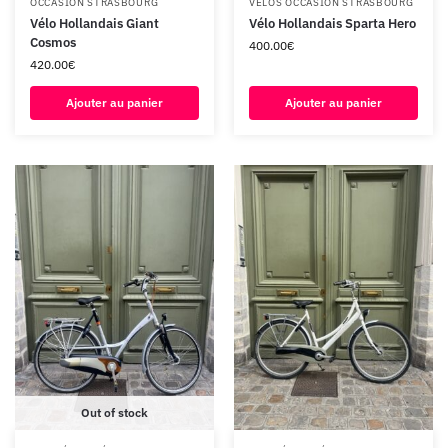
OCCASION STRASBOURG
VÉLOS OCCASION STRASBOURG
Vélo Hollandais Giant
Vélo Hollandais Sparta Hero
Cosmos
400.00
€
420.00
€
Ajouter au panier
Ajouter au panier
Out of stock