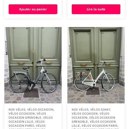
Ajouter au panier
Lire la suite
NOS VÉLOS
,
VÉLOS OCCASION
,
NOS VÉLOS
,
VÉLOS GIANT
,
VÉLOS OCCASION
,
VÉLOS
VÉLOS OCCASION
,
VÉLOS
OCCASION GRENOBLE
,
VÉLOS
OCCASION
,
VÉLOS OCCASION
OCCASION LILLE
,
VÉLOS
GRENOBLE
,
VÉLOS OCCASION
OCCASION PARIS
,
VÉLOS
LILLE
,
VÉLOS OCCASION PARIS
,