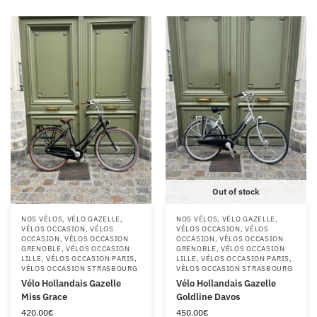
Out of stock
NOS VÉLOS
,
VÉLO GAZELLE
,
NOS VÉLOS
,
VÉLO GAZELLE
,
VÉLOS OCCASION
,
VÉLOS
VÉLOS OCCASION
,
VÉLOS
OCCASION
,
VÉLOS OCCASION
OCCASION
,
VÉLOS OCCASION
GRENOBLE
,
VÉLOS OCCASION
GRENOBLE
,
VÉLOS OCCASION
LILLE
,
VÉLOS OCCASION PARIS
,
LILLE
,
VÉLOS OCCASION PARIS
,
VÉLOS OCCASION STRASBOURG
VÉLOS OCCASION STRASBOURG
Vélo Hollandais Gazelle
Vélo Hollandais Gazelle
Miss Grace
Goldline Davos
420.00
€
450.00
€