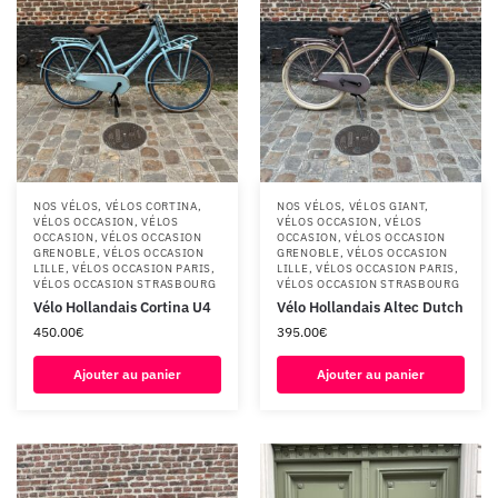
NOS VÉLOS
,
VÉLOS CORTINA
,
NOS VÉLOS
,
VÉLOS GIANT
,
VÉLOS OCCASION
,
VÉLOS
VÉLOS OCCASION
,
VÉLOS
OCCASION
,
VÉLOS OCCASION
OCCASION
,
VÉLOS OCCASION
GRENOBLE
,
VÉLOS OCCASION
GRENOBLE
,
VÉLOS OCCASION
LILLE
,
VÉLOS OCCASION PARIS
,
LILLE
,
VÉLOS OCCASION PARIS
,
VÉLOS OCCASION STRASBOURG
VÉLOS OCCASION STRASBOURG
Vélo Hollandais Cortina U4
Vélo Hollandais Altec Dutch
450.00
€
395.00
€
Ajouter au panier
Ajouter au panier