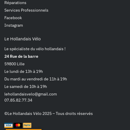
Réparations
Services Professionnels
Facebook
Instagram
Le Hollandais Vélo
Le spécialiste du vélo hollandais !
24 Rue de la barre
59800 Lille
Le lundi de 13h à 19h
Du mardi au vendredi de 11h à 19h
Le samedi de 10h à 19h
lehollandaisvelo@gmail.com
07.85.82.77.34
©Le Hollandais Vélo 2025 – Tous droits réservés