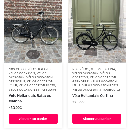
NOS VÉLOS
,
VÉLOS BATAVUS
,
NOS VÉLOS
,
VÉLOS CORTINA
,
VÉLOS OCCASION
,
VÉLOS
VÉLOS OCCASION
,
VÉLOS
OCCASION
,
VÉLOS OCCASION
OCCASION
,
VÉLOS OCCASION
GRENOBLE
,
VÉLOS OCCASION
GRENOBLE
,
VÉLOS OCCASION
LILLE
,
VÉLOS OCCASION PARIS
,
LILLE
,
VÉLOS OCCASION PARIS
,
VÉLOS OCCASION STRASBOURG
VÉLOS OCCASION STRASBOURG
Vélo Hollandais Batavus
Vélo Hollandais Cortina
Mambo
295.00
€
450.00
€
Ajouter au panier
Ajouter au panier