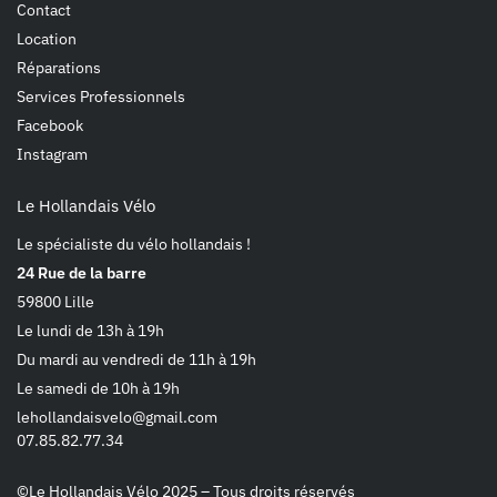
Contact
Location
Réparations
Services Professionnels
Facebook
Instagram
Le Hollandais Vélo
Le spécialiste du vélo hollandais !
24 Rue de la barre
59800 Lille
Le lundi de 13h à 19h
Du mardi au vendredi de 11h à 19h
Le samedi de 10h à 19h
lehollandaisvelo@gmail.com
07.85.82.77.34
©Le Hollandais Vélo 2025 – Tous droits réservés