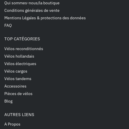
Qui sommes-nous/la boutique
Conditions générales de vente
Mentions Légales & protections des données
FAQ
TOP CATÉGORIES
Vélos reconditionnés
Vélos hollandais
Vélos électriques
Vélos cargos
Vélos tandems
Accessoires
Pièces de vélos
Blog
AUTRES LIENS
A Propos