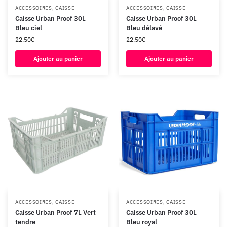
ACCESSOIRES
,
CAISSE
ACCESSOIRES
,
CAISSE
Caisse Urban Proof 30L
Caisse Urban Proof 30L
Bleu ciel
Bleu délavé
22.50
€
22.50
€
Ajouter au panier
Ajouter au panier
ACCESSOIRES
,
CAISSE
ACCESSOIRES
,
CAISSE
Caisse Urban Proof 7L Vert
Caisse Urban Proof 30L
tendre
Bleu royal