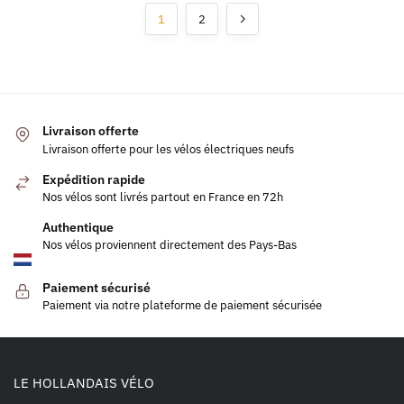
1
2
Livraison offerte
Livraison offerte pour les vélos électriques neufs
Expédition rapide
Nos vélos sont livrés partout en France en 72h
Authentique
Nos vélos proviennent directement des Pays-Bas
Paiement sécurisé
Paiement via notre plateforme de paiement sécurisée
LE HOLLANDAIS VÉLO