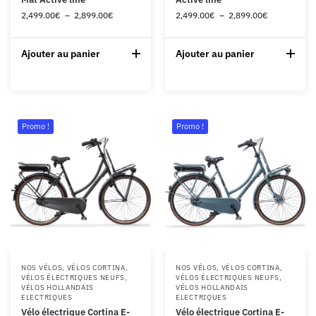
2,499.00
€
–
2,899.00
€
2,499.00
€
–
2,899.00
€
Ajouter au panier
Ajouter au panier
Promo !
Promo !
NOS VÉLOS
,
VÉLOS CORTINA
,
NOS VÉLOS
,
VÉLOS CORTINA
,
VÉLOS ÉLECTRIQUES NEUFS
,
VÉLOS ÉLECTRIQUES NEUFS
,
VÉLOS HOLLANDAIS
VÉLOS HOLLANDAIS
ELECTRIQUES
ELECTRIQUES
Vélo électrique Cortina E-
Vélo électrique Cortina E-