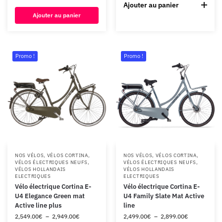
Ajouter au panier
Ajouter au panier
Promo !
Promo !
NOS VÉLOS
,
VÉLOS CORTINA
,
NOS VÉLOS
,
VÉLOS CORTINA
,
VÉLOS ÉLECTRIQUES NEUFS
,
VÉLOS ÉLECTRIQUES NEUFS
,
VÉLOS HOLLANDAIS
VÉLOS HOLLANDAIS
ELECTRIQUES
ELECTRIQUES
Vélo électrique Cortina E-
Vélo électrique Cortina E-
U4 Elegance Green mat
U4 Family Slate Mat Active
Active line plus
line
2,549.00
€
–
2,949.00
€
2,499.00
€
–
2,899.00
€