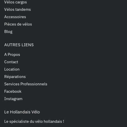
Vélos cargos
Vélos tandems
Accessoires
Pièces de vélos
Blog
AUTRES LIENS
A Propos
Contact
Location
Réparations
Services Professionnels
Facebook
Instagram
Le Hollandais Vélo
Le spécialiste du vélo hollandais !