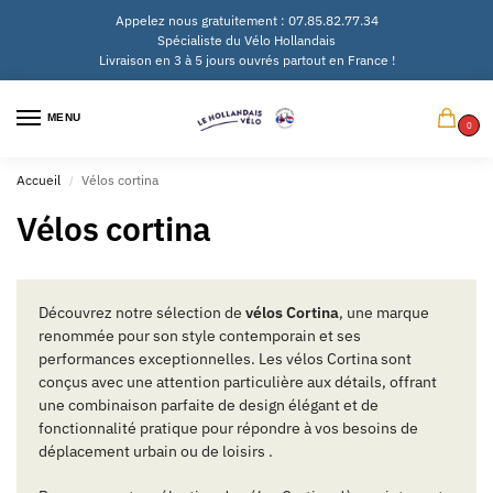
Appelez nous gratuitement : 07.85.82.77.34
Spécialiste du Vélo Hollandais
Livraison en 3 à 5 jours ouvrés partout en France !
MENU
0
Accueil
Vélos cortina
/
Vélos cortina
Découvrez notre sélection de
vélos Cortina
, une marque
renommée pour son style contemporain et ses
performances exceptionnelles. Les vélos Cortina sont
conçus avec une attention particulière aux détails, offrant
une combinaison parfaite de design élégant et de
fonctionnalité pratique pour répondre à vos besoins de
déplacement urbain ou de loisirs .