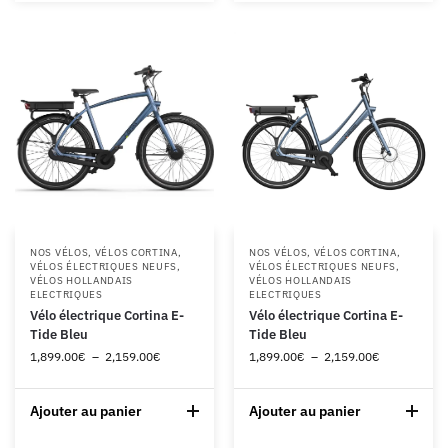
NOS VÉLOS
,
VÉLOS CORTINA
,
NOS VÉLOS
,
VÉLOS CORTINA
,
VÉLOS ÉLECTRIQUES NEUFS
,
VÉLOS ÉLECTRIQUES NEUFS
,
VÉLOS HOLLANDAIS
VÉLOS HOLLANDAIS
ELECTRIQUES
ELECTRIQUES
Vélo électrique Cortina E-
Vélo électrique Cortina E-
Tide Bleu
Tide Bleu
1,899.00
€
–
2,159.00
€
1,899.00
€
–
2,159.00
€
Ajouter au panier
Ajouter au panier