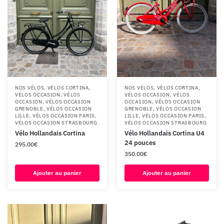
NOS VÉLOS
,
VÉLOS CORTINA
,
NOS VÉLOS
,
VÉLOS CORTINA
,
VÉLOS OCCASION
,
VÉLOS
VÉLOS OCCASION
,
VÉLOS
OCCASION
,
VÉLOS OCCASION
OCCASION
,
VÉLOS OCCASION
GRENOBLE
,
VÉLOS OCCASION
GRENOBLE
,
VÉLOS OCCASION
LILLE
,
VÉLOS OCCASION PARIS
,
LILLE
,
VÉLOS OCCASION PARIS
,
VÉLOS OCCASION STRASBOURG
VÉLOS OCCASION STRASBOURG
Vélo Hollandais Cortina
Vélo Hollandais Cortina U4
24 pouces
295.00
€
350.00
€
Ajouter au panier
Ajouter au panier