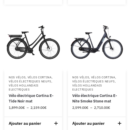
NOS VÉLOS
,
VÉLOS CORTINA
,
NOS VÉLOS
,
VÉLOS CORTINA
,
VÉLOS ÉLECTRIQUES NEUFS
,
VÉLOS ÉLECTRIQUES NEUFS
,
VÉLOS HOLLANDAIS
VÉLOS HOLLANDAIS
ELECTRIQUES
ELECTRIQUES
Vélo électrique Cortina E-
Vélo électrique Cortina E-
Tide Noir mat
Nite Smoke Stone mat
1,899.00
€
–
2,159.00
€
2,599.00
€
–
2,710.00
€
Ajouter au panier
Ajouter au panier