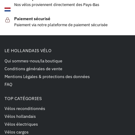
Nos vélos proviennent directement des Pays-Bas
Paiement sécurisé
Paiement via notre plateforme de paiement sécurisée
LE HOLLANDAIS VÉLO
Qui sommes-nous/la boutique
Conditions générales de vente
Mentions Légales & protections des données
FAQ
TOP CATÉGORIES
Vélos reconditionnés
Vélos hollandais
Vélos électriques
Vélos cargos