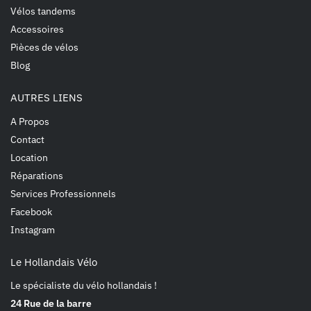
Vélos tandems
Accessoires
Pièces de vélos
Blog
AUTRES LIENS
A Propos
Contact
Location
Réparations
Services Professionnels
Facebook
Instagram
Le Hollandais Vélo
Le spécialiste du vélo hollandais !
24 Rue de la barre