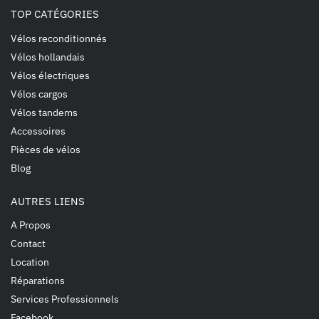
TOP CATÉGORIES
Vélos reconditionnés
Vélos hollandais
Vélos électriques
Vélos cargos
Vélos tandems
Accessoires
Pièces de vélos
Blog
AUTRES LIENS
A Propos
Contact
Location
Réparations
Services Professionnels
Facebook