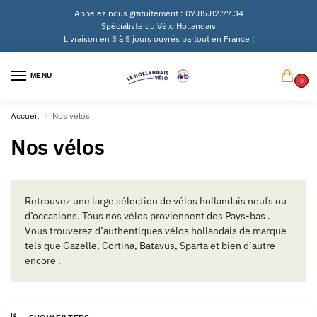
Appelez nous gratuitement : 07.85.82.77.34
Spécialiste du Vélo Hollandais
Livraison en 3 à 5 jours ouvrés partout en France !
MENU
0
Accueil
Nos vélos
/
Nos vélos
Retrouvez une large sélection de vélos hollandais neufs ou
d’occasions. Tous nos vélos proviennent des Pays-bas .
Vous trouverez d’authentiques vélos hollandais de marque
tels que Gazelle, Cortina, Batavus, Sparta et bien d’autre
encore .