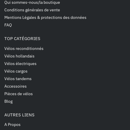
Qui sommes-nous/la boutique
Conditions générales de vente
Mentions Légales & protections des données
FAQ
TOP CATÉGORIES
Vélos reconditionnés
Vélos hollandais
Vélos électriques
Vélos cargos
Vélos tandems
Accessoires
Pièces de vélos
Blog
AUTRES LIENS
A Propos