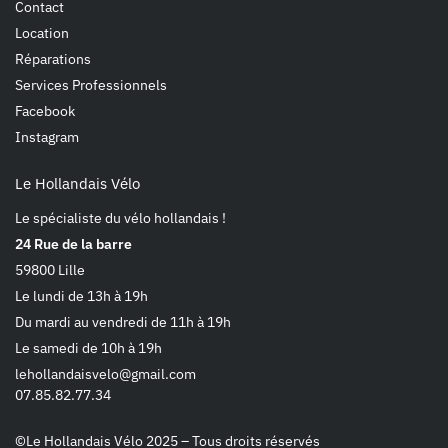
Contact
Location
Réparations
Services Professionnels
Facebook
Instagram
Le Hollandais Vélo
Le spécialiste du vélo hollandais !
24 Rue de la barre
59800 Lille
Le lundi de 13h à 19h
Du mardi au vendredi de 11h à 19h
Le samedi de 10h à 19h
lehollandaisvelo@gmail.com
07.85.82.77.34
©Le Hollandais Vélo 2025 – Tous droits réservés