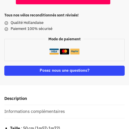
Tous nos vélos reconditionnés sont révisés!
Qualité Hollandaise
Paiement 100% sécurisé
Mode de paiement
Posez nous une questions?
Description
Informations complémentaires
Taille
: 50 cm (1m57-1m72)