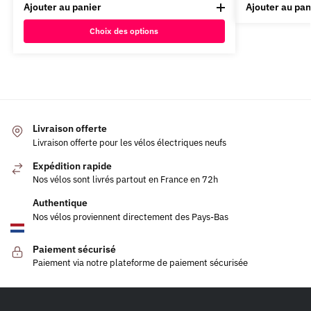
Ajouter au panier
Ajouter au pan
Choix des options
Livraison offerte
Livraison offerte pour les vélos électriques neufs
Expédition rapide
Nos vélos sont livrés partout en France en 72h
Authentique
Nos vélos proviennent directement des Pays-Bas
Paiement sécurisé
Paiement via notre plateforme de paiement sécurisée