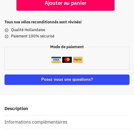
Ajouter au panier
Tous nos vélos reconditionnés sont révisés!
Qualité Hollandaise
Paiement 100% sécurisé
Mode de paiement
Posez nous une questions?
Description
Informations complémentaires