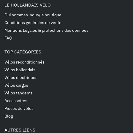
LE HOLLANDAIS VÉLO
Qui sommes-nous/la boutique
Conditions générales de vente
Mentions Légales & protections des données
FAQ
TOP CATÉGORIES
Vélos reconditionnés
Vélos hollandais
Vélos électriques
Vélos cargos
Vélos tandems
Accessoires
Pièces de vélos
Blog
AUTRES LIENS