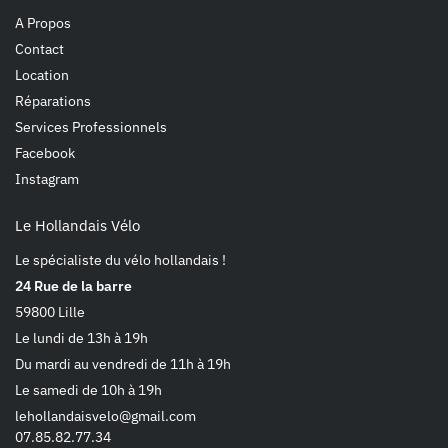
A Propos
Contact
Location
Réparations
Services Professionnels
Facebook
Instagram
Le Hollandais Vélo
Le spécialiste du vélo hollandais !
24 Rue de la barre
59800 Lille
Le lundi de 13h à 19h
Du mardi au vendredi de 11h à 19h
Le samedi de 10h à 19h
lehollandaisvelo@gmail.com
07.85.82.77.34