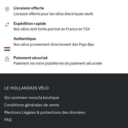
Livraison offerte
Livraison offerte pour les vélos électriques neufs
Expédition rapide
Nos vélos sont livrés partout en France en 72h
Authentique
Nos vélos proviennent directement des Pays-Bas
Paiement sécurisé
Paiement via notre plateforme de paiement sécurisée
LE HOLLANDAIS VÉLO
Qui sommes-nous/la boutique
Conditions générales de vente
Mentions Légales & protections des données
FAQ