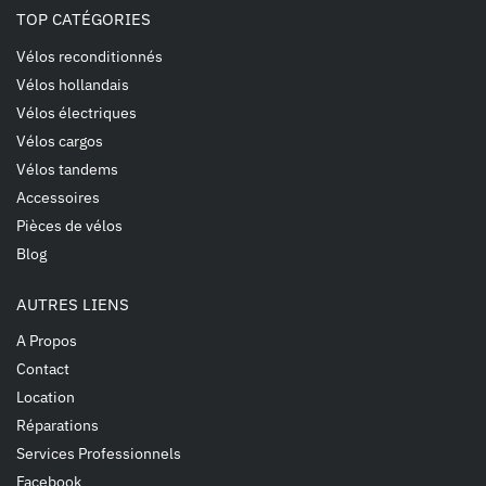
TOP CATÉGORIES
Vélos reconditionnés
Vélos hollandais
Vélos électriques
Vélos cargos
Vélos tandems
Accessoires
Pièces de vélos
Blog
AUTRES LIENS
A Propos
Contact
Location
Réparations
Services Professionnels
Facebook