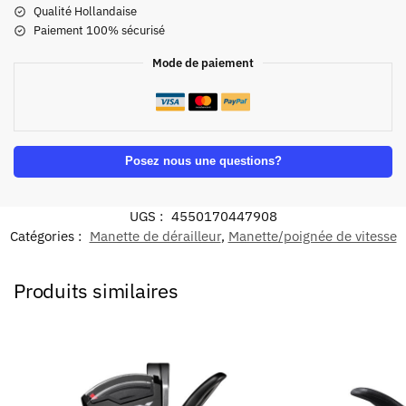
Qualité Hollandaise
Paiement 100% sécurisé
Mode de paiement
Posez nous une questions?
UGS :
4550170447908
Catégories :
Manette de dérailleur
,
Manette/poignée de vitesse
Produits similaires