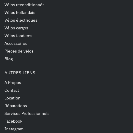
Vélos reconditionnés
Vélos hollandais
Vélos électriques
Vélos cargos
Vélos tandems
Accessoires
Pièces de vélos
Blog
AUTRES LIENS
A Propos
Contact
Location
Réparations
Services Professionnels
Facebook
Instagram