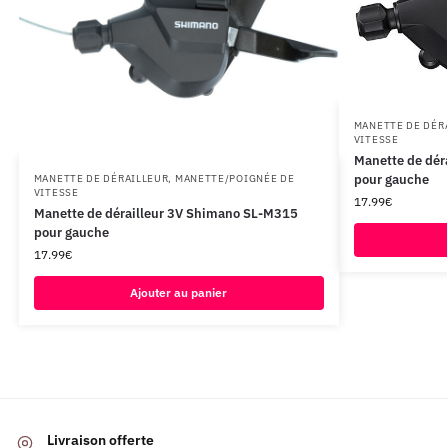
MANETTE DE DÉR
VITESSE
Manette de dér
pour gauche
MANETTE DE DÉRAILLEUR
,
MANETTE/POIGNÉE DE
VITESSE
17.99
€
Manette de dérailleur 3V Shimano SL-M315
pour gauche
17.99
€
Ajouter au panier
Livraison offerte