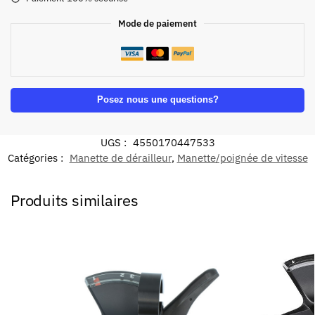
Mode de paiement
Posez nous une questions?
UGS :
4550170447533
Catégories :
Manette de dérailleur
,
Manette/poignée de vitesse
Produits similaires