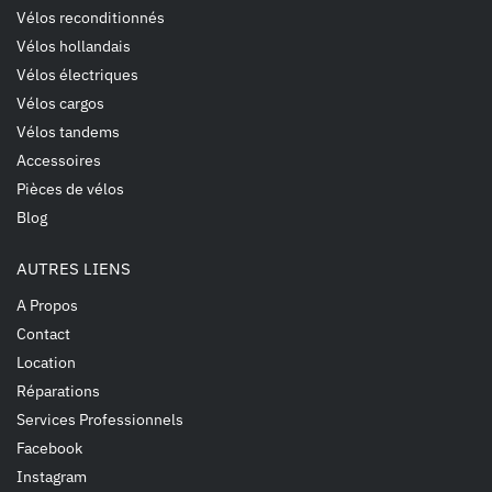
Vélos reconditionnés
Vélos hollandais
Vélos électriques
Vélos cargos
Vélos tandems
Accessoires
Pièces de vélos
Blog
AUTRES LIENS
A Propos
Contact
Location
Réparations
Services Professionnels
Facebook
Instagram