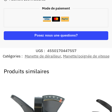
Mode de paiement
Posez nous une questions?
UGS :
4550170447557
Catégories :
Manette de dérailleur
,
Manette/poignée de vitesse
Produits similaires