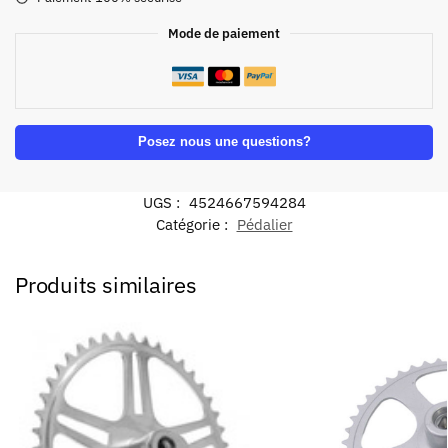
Mode de paiement
Posez nous une questions?
UGS :
4524667594284
Catégorie :
Pédalier
Produits similaires