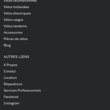
Vélos reconditionnés
Vélos hollandais
Vélos électriques
Vélos cargos
Vélos tandems
Accessoires
Pièces de vélos
Blog
AUTRES LIENS
A Propos
Contact
Location
Réparations
Services Professionnels
Facebook
Instagram