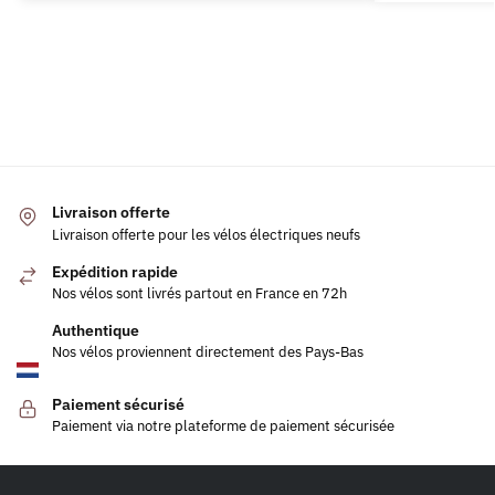
Livraison offerte
Livraison offerte pour les vélos électriques neufs
Expédition rapide
Nos vélos sont livrés partout en France en 72h
Authentique
Nos vélos proviennent directement des Pays-Bas
Paiement sécurisé
Paiement via notre plateforme de paiement sécurisée