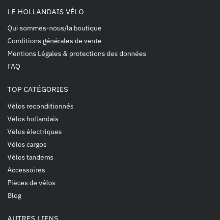
LE HOLLANDAIS VÉLO
Qui sommes-nous/la boutique
Conditions générales de vente
Mentions Légales & protections des données
FAQ
TOP CATÉGORIES
Vélos reconditionnés
Vélos hollandais
Vélos électriques
Vélos cargos
Vélos tandems
Accessoires
Pièces de vélos
Blog
AUTRES LIENS