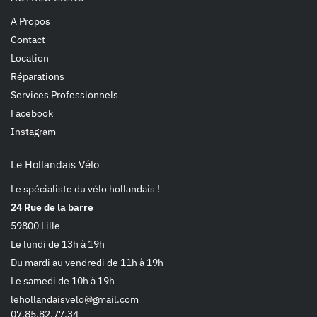
A Propos
Contact
Location
Réparations
Services Professionnels
Facebook
Instagram
Le Hollandais Vélo
Le spécialiste du vélo hollandais !
24 Rue de la barre
59800 Lille
Le lundi de 13h à 19h
Du mardi au vendredi de 11h à 19h
Le samedi de 10h à 19h
lehollandaisvelo@gmail.com
07.85.82.77.34