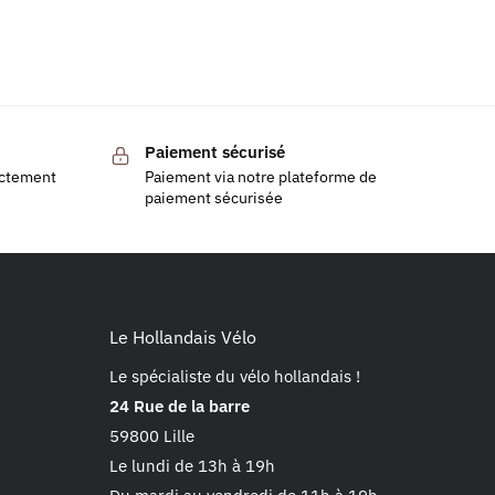
Paiement sécurisé
ectement
Paiement via notre plateforme de
paiement sécurisée
Le Hollandais Vélo
Le spécialiste du vélo hollandais !
24 Rue de la barre
59800 Lille
Le lundi de 13h à 19h