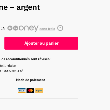
ne – argent
 EN
?
Ajouter au panier
los reconditionnés sont révisés!
Hollandaise
t 100% sécurisé
Mode de paiement