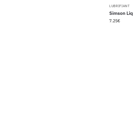
LUBRIFIANT
Simson Li
7.25
€