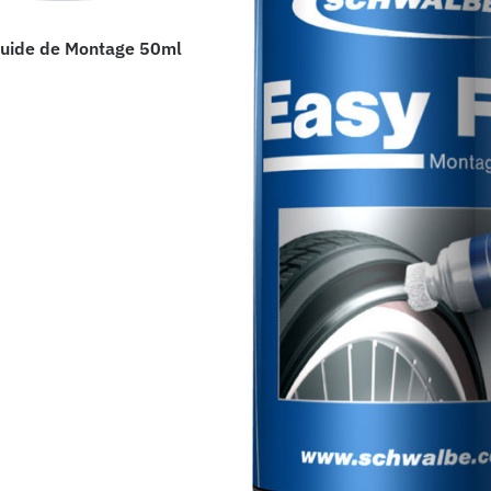
quide de Montage 50ml