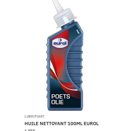
LUBRIFIANT
HUILE NETTOYANT 100ML EUROL