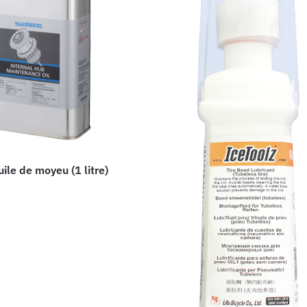
ile de moyeu (1 litre)