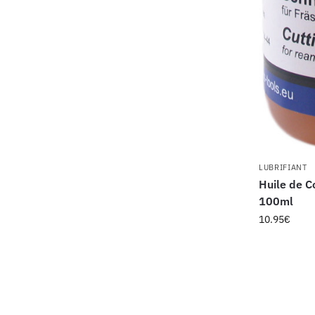
LUBRIFIANT
Huile de 
100ml
10.95
€