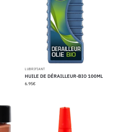
LUBRIFIANT
HUILE DE DÉRAILLEUR-BIO 100ML
6.95
€