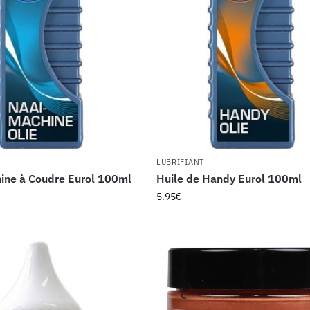
LUBRIFIANT
ine à Coudre Eurol 100ml
Huile de Handy Eurol 100ml
5.95
€