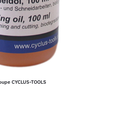
Coupe CYCLUS-TOOLS