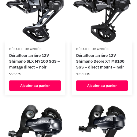
DÉRAILLEUR ARRIÈRE
DÉRAILLEUR ARRIÈRE
Dérailleur arrière 12V
Dérailleur arrière 12V
Shimano SLX M7100 SGS –
Shimano Deore XT M8100
motage direct – noir
SGS – direct mount – noir
99.99
€
139.00
€
Ajouter au panier
Ajouter au panier