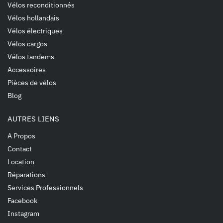
Vélos reconditionnés
Vélos hollandais
Vélos électriques
Vélos cargos
Vélos tandems
Accessoires
Pièces de vélos
Blog
AUTRES LIENS
A Propos
Contact
Location
Réparations
Services Professionnels
Facebook
Instagram