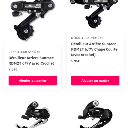
DÉRAILLEUR ARRIÈRE
Dérailleur Arrière Sunrace
RDM2T 6/7V Chape Courte
DÉRAILLEUR ARRIÈRE
(avec crochet)
Dérailleur Arrière Sunrace
5.95
€
RDM2T 6/7V avec Crochet
6.95
€
Ajouter au panier
Ajouter au panier