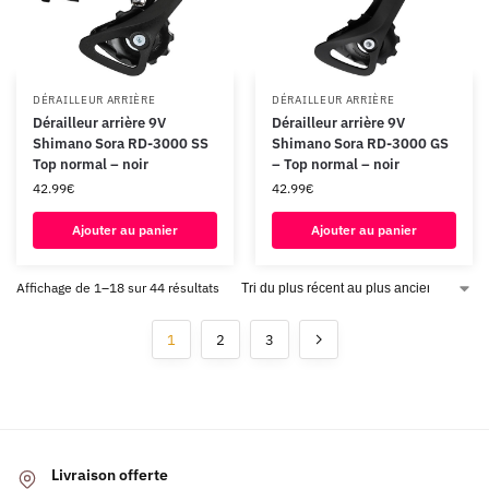
DÉRAILLEUR ARRIÈRE
DÉRAILLEUR ARRIÈRE
Dérailleur arrière 9V
Dérailleur arrière 9V
Shimano Sora RD-3000 SS
Shimano Sora RD-3000 GS
Top normal – noir
– Top normal – noir
42.99
€
42.99
€
Ajouter au panier
Ajouter au panier
Affichage de 1–18 sur 44 résultats
1
2
3
Livraison offerte