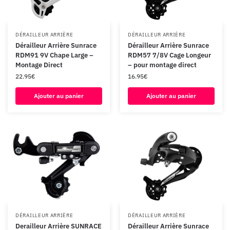
DÉRAILLEUR ARRIÈRE
DÉRAILLEUR ARRIÈRE
Dérailleur Arrière Sunrace
Dérailleur Arrière Sunrace
RDM91 9V Chape Large –
RDM57 7/8V Cage Longeur
Montage Direct
– pour montage direct
22.95
€
16.95
€
Ajouter au panier
Ajouter au panier
DÉRAILLEUR ARRIÈRE
DÉRAILLEUR ARRIÈRE
Derailleur Arrière SUNRACE
Dérailleur Arrière Sunrace