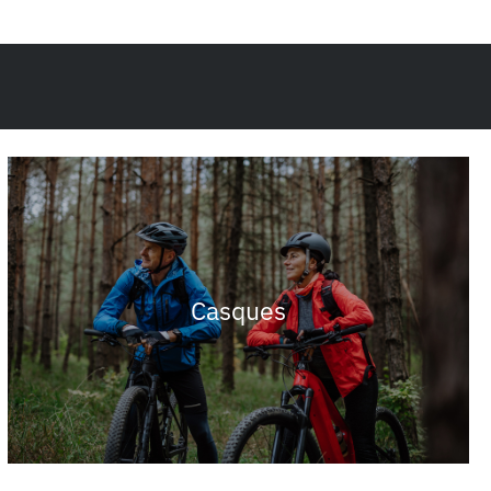
Casques