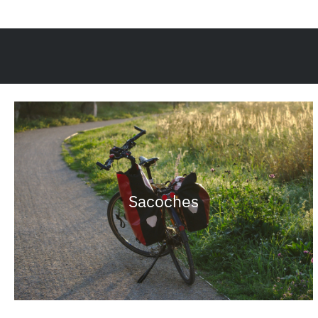
Sacoches