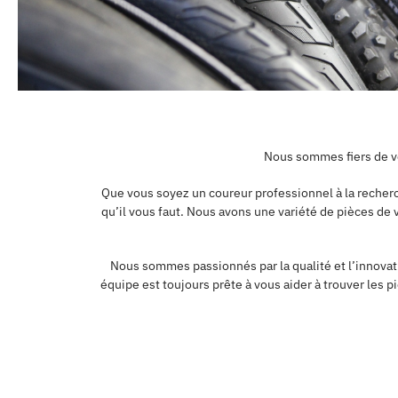
Nous sommes fiers de vo
Que vous soyez un coureur professionnel à la recherc
qu’il vous faut. Nous avons une variété de pièces de v
Nous sommes passionnés par la qualité et l’innovati
équipe est toujours prête à vous aider à trouver les