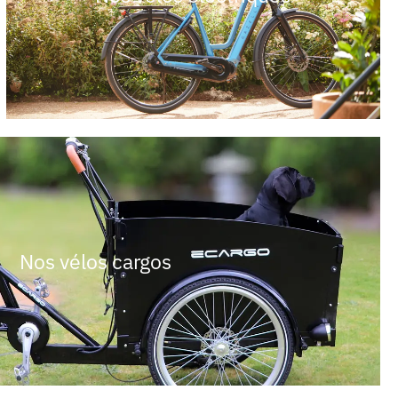
Nos vélos cargos