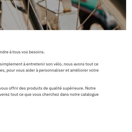
ndre à tous vos besoins.
 simplement à entretenir son vélo, nous avons tout ce
les, pour vous aider à personnaliser et améliorer votre
ous offrir des produits de qualité supérieure. Notre
uverez tout ce que vous cherchez dans notre catalogue