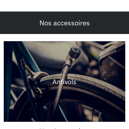
Nos accessoires
Antivols