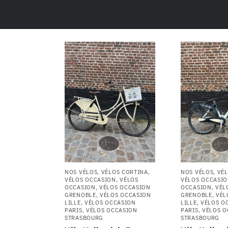
NOS VÉLOS
,
VÉLOS CORTINA
,
NOS VÉLOS
,
VÉL
VÉLOS OCCASION
,
VÉLOS
VÉLOS OCCASI
OCCASION
,
VÉLOS OCCASION
OCCASION
,
VÉL
GRENOBLE
,
VÉLOS OCCASION
GRENOBLE
,
VÉL
LILLE
,
VÉLOS OCCASION
LILLE
,
VÉLOS O
PARIS
,
VÉLOS OCCASION
PARIS
,
VÉLOS O
STRASBOURG
STRASBOURG