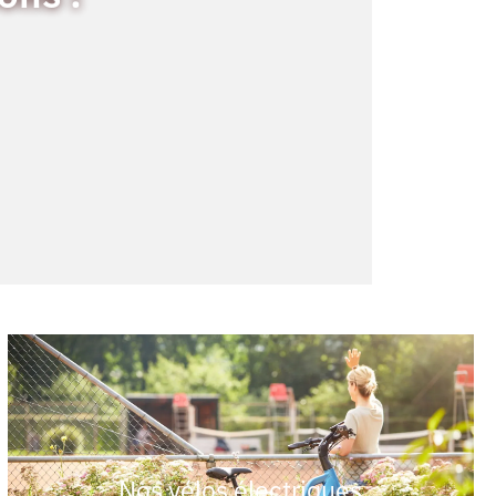
Nos vélos électriques