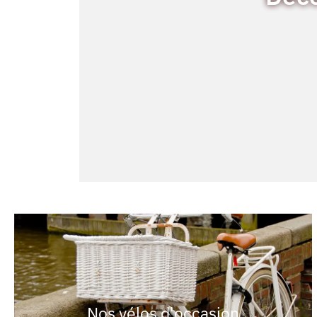
Nos vélos d'occasion