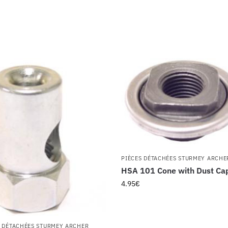
PIÈCES DÉTACHÉES STURMEY ARCHE
HSA 101 Cone with Dust Ca
4.95
€
S DÉTACHÉES STURMEY ARCHER