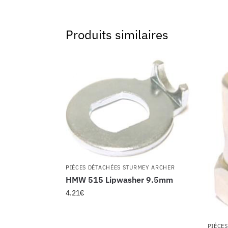
Produits similaires
PIÈCES DÉTACHÉES STURMEY ARCHER
HMW 515 Lipwasher 9.5mm
4.21
€
PIÈCE