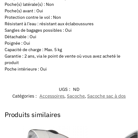
Poche(s) latérale(s) : Non
Poche(s) avant : Oui
Protection contre le vol : Non
Résistant à l’eau : résistant aux éclaboussures
Sangles de bagages possibles : Oui
Détachable : Oui
Poignée : Oui
Capacité de charge : Max. 5 kg
Garantie : 2 ans, via le point de vente où vous avez acheté le
produit
Poche intérieure : Oui
UGS :
ND
Catégories :
Accessoires
,
Sacoche
,
Sacoche sac à dos
Produits similaires