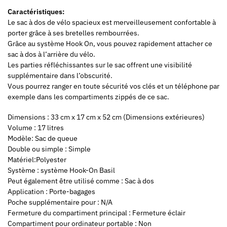
Caractéristiques:
Le sac à dos de vélo spacieux est merveilleusement confortable à
porter grâce à ses bretelles rembourrées.
Grâce au système Hook On, vous pouvez rapidement attacher ce
sac à dos à l’arrière du vélo.
Les parties réfléchissantes sur le sac offrent une visibilité
supplémentaire dans l’obscurité.
Vous pourrez ranger en toute sécurité vos clés et un téléphone par
exemple dans les compartiments zippés de ce sac.
Dimensions : 33 cm x 17 cm x 52 cm (Dimensions extérieures)
Volume : 17 litres
Modèle: Sac de queue
Double ou simple : Simple
Matériel:Polyester
Système : système Hook-On Basil
Peut également être utilisé comme : Sac à dos
Application : Porte-bagages
Poche supplémentaire pour : N/A
Fermeture du compartiment principal : Fermeture éclair
Compartiment pour ordinateur portable : Non