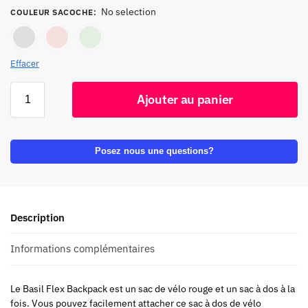
No selection
COULEUR SACOCHE
:
Noir
Rouge
Vert
Effacer
Ajouter au panier
Posez nous une questions?
Description
Informations complémentaires
Le Basil Flex Backpack est un sac de vélo rouge et un sac à dos à la
fois. Vous pouvez facilement attacher ce sac à dos de vélo