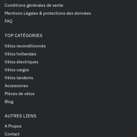
Conditions générales de vente
Mentions Légales & protections des données
FAQ
TOP CATÉGORIES
Vélos reconditionnés
Vélos hollandais
Vélos électriques
Vélos cargos
Vélos tandems
Accessoires
Pièces de vélos
Blog
AUTRES LIENS
A Propos
Contact