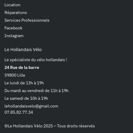
Location
Réparations
Services Professionnels
Facebook
Instagram
Le Hollandais Vélo
Le spécialiste du vélo hollandais !
24 Rue de la barre
59800 Lille
Le lundi de 13h à 19h
Du mardi au vendredi de 11h à 19h
Le samedi de 10h à 19h
lehollandaisvelo@gmail.com
07.85.82.77.34
©Le Hollandais Vélo 2025 – Tous droits réservés