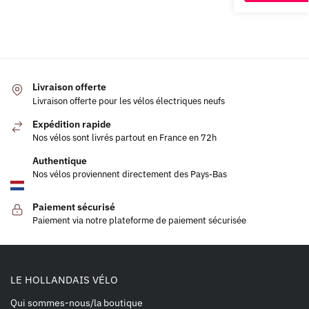
Livraison offerte
Livraison offerte pour les vélos électriques neufs
Expédition rapide
Nos vélos sont livrés partout en France en 72h
Authentique
Nos vélos proviennent directement des Pays-Bas
Paiement sécurisé
Paiement via notre plateforme de paiement sécurisée
LE HOLLANDAIS VÉLO
Qui sommes-nous/la boutique