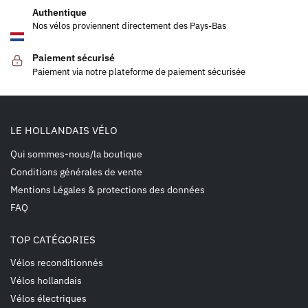
Authentique
Nos vélos proviennent directement des Pays-Bas
Paiement sécurisé
Paiement via notre plateforme de paiement sécurisée
LE HOLLANDAIS VÉLO
Qui sommes-nous/la boutique
Conditions générales de vente
Mentions Légales & protections des données
FAQ
TOP CATÉGORIES
Vélos reconditionnés
Vélos hollandais
Vélos électriques