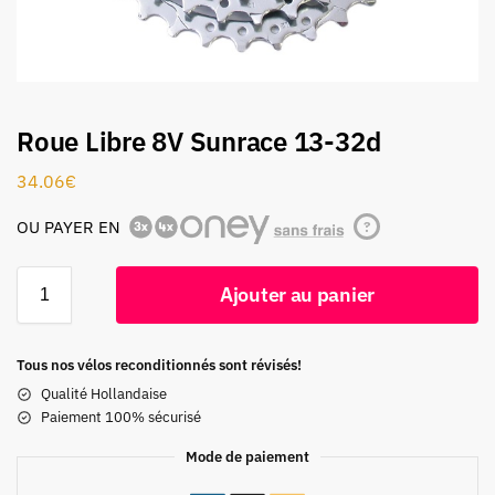
Roue Libre 8V Sunrace 13-32d
34.06
€
OU PAYER EN
?
Ajouter au panier
Tous nos vélos reconditionnés sont révisés!
Qualité Hollandaise
Paiement 100% sécurisé
Mode de paiement