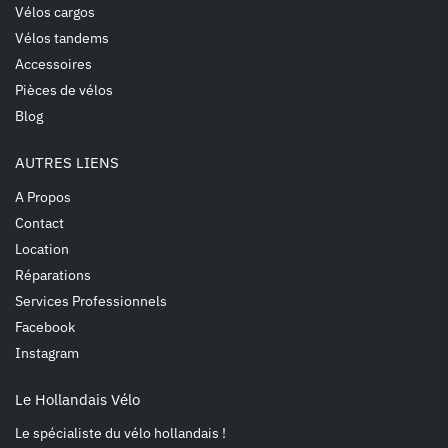
Vélos cargos
Vélos tandems
Accessoires
Pièces de vélos
Blog
AUTRES LIENS
A Propos
Contact
Location
Réparations
Services Professionnels
Facebook
Instagram
Le Hollandais Vélo
Le spécialiste du vélo hollandais !