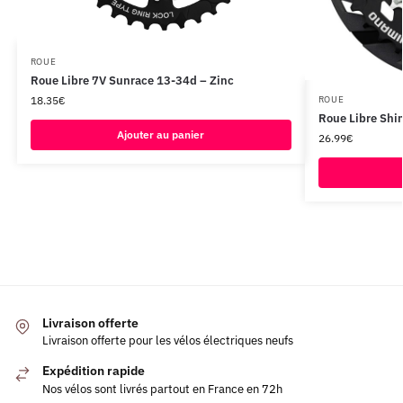
ROUE
Roue Libre 7V Sunrace 13-34d – Zinc
18.35
€
ROUE
Roue Libre Sh
Ajouter au panier
26.99
€
Livraison offerte
Livraison offerte pour les vélos électriques neufs
Expédition rapide
Nos vélos sont livrés partout en France en 72h