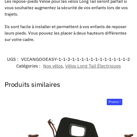
Les repose-pieds Veloe pour les vélos Long Tail seront parfait si
vous souhaitez augmentez la sécurité de vos enfants lors de vos
trajets.
Ils sont facile à installer et permettent à vos enfants de reposer
leurs pieds. Vous pouvez les placer à deux hauteurs différentes
sur votre cadre.
UGS :
VCCANGOOEASY-1-1-2-1-1-1-1-1-1-1-1-1-1-1-1-2
Catégories :
Nos vélos
,
Vélos Long Tail Électriques
Produits similaires
Promo !