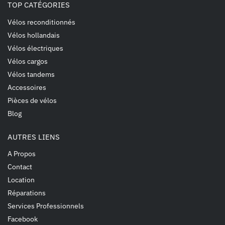
TOP CATÉGORIES
Vélos reconditionnés
Vélos hollandais
Vélos électriques
Vélos cargos
Vélos tandems
Accessoires
Pièces de vélos
Blog
AUTRES LIENS
A Propos
Contact
Location
Réparations
Services Professionnels
Facebook