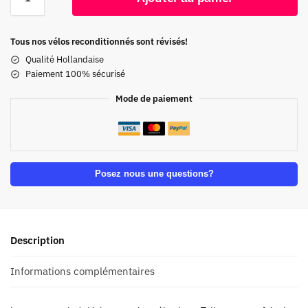
Tous nos vélos reconditionnés sont révisés!
Qualité Hollandaise
Paiement 100% sécurisé
Mode de paiement
Posez nous une questions?
Description
Informations complémentaires