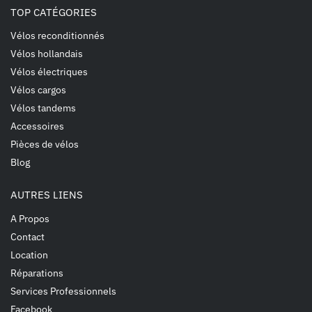
TOP CATÉGORIES
Vélos reconditionnés
Vélos hollandais
Vélos électriques
Vélos cargos
Vélos tandems
Accessoires
Pièces de vélos
Blog
AUTRES LIENS
A Propos
Contact
Location
Réparations
Services Professionnels
Facebook