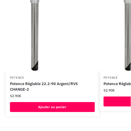
POTENCE
POTENCE
Potence Réglable 22.2-90 Argent/RVS
Potence Réglab
CHANGE-2
52.90
€
52.90
€
Ajouter au panier