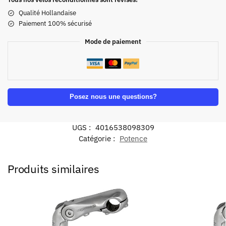
Qualité Hollandaise
Paiement 100% sécurisé
Mode de paiement
Posez nous une questions?
UGS :
4016538098309
Catégorie :
Potence
Produits similaires