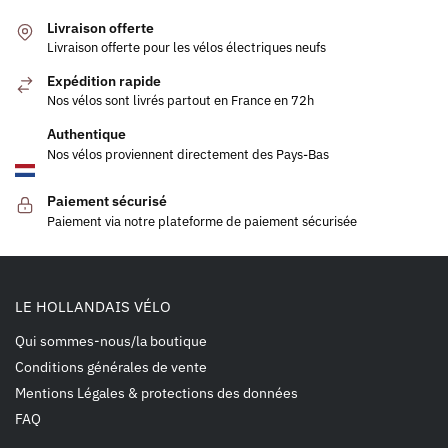
Livraison offerte
Livraison offerte pour les vélos électriques neufs
Expédition rapide
Nos vélos sont livrés partout en France en 72h
Authentique
Nos vélos proviennent directement des Pays-Bas
Paiement sécurisé
Paiement via notre plateforme de paiement sécurisée
LE HOLLANDAIS VÉLO
Qui sommes-nous/la boutique
Conditions générales de vente
Mentions Légales & protections des données
FAQ