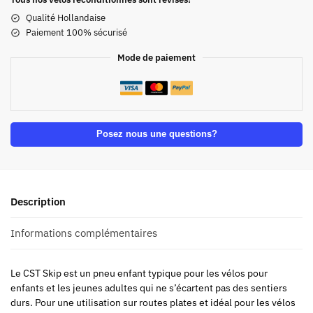
Qualité Hollandaise
Paiement 100% sécurisé
Mode de paiement
Posez nous une questions?
Description
Informations complémentaires
Le CST Skip est un pneu enfant typique pour les vélos pour
enfants et les jeunes adultes qui ne s’écartent pas des sentiers
durs. Pour une utilisation sur routes plates et idéal pour les vélos