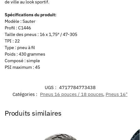
de ville au look sportif.
Spécifications du produit:
Modèle : Sauter
Profil : C1446
Taille des pneus : 16 x 1,75″ / 47-305
TPI : 22
Type : pneu à fil
Poids : 430 grammes
Composé : simple
PSI maximum : 45
UGS :
4717784773438
Catégories :
Pneus 16 pouces / 18 pouces
,
Pneus 16"
Produits similaires