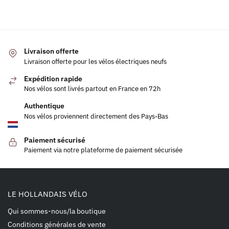
Livraison offerte
Livraison offerte pour les vélos électriques neufs
Expédition rapide
Nos vélos sont livrés partout en France en 72h
Authentique
Nos vélos proviennent directement des Pays-Bas
Paiement sécurisé
Paiement via notre plateforme de paiement sécurisée
LE HOLLANDAIS VÉLO
Qui sommes-nous/la boutique
Conditions générales de vente