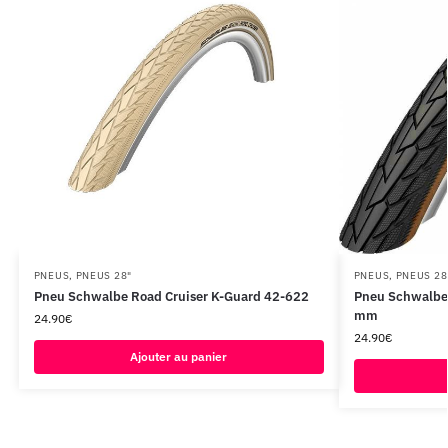
PNEUS
,
PNEUS 28"
PNEUS
,
PNEUS 28
Pneu Schwalbe Road Cruiser K-Guard 42-622
Pneu Schwalbe 
mm
24.90
€
24.90
€
Ajouter au panier