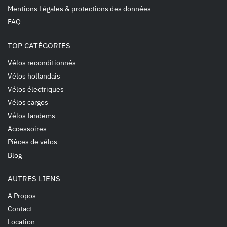
Mentions Légales & protections des données
FAQ
TOP CATÉGORIES
Vélos reconditionnés
Vélos hollandais
Vélos électriques
Vélos cargos
Vélos tandems
Accessoires
Pièces de vélos
Blog
AUTRES LIENS
A Propos
Contact
Location