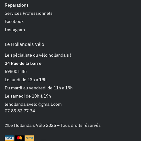
Réparations
Services Professionnels
Facebook
Instagram
Le Hollandais Vélo
Le spécialiste du vélo hollandais !
24 Rue de la barre
59800 Lille
Le lundi de 13h à 19h
Du mardi au vendredi de 11h à 19h
Le samedi de 10h à 19h
lehollandaisvelo@gmail.com
07.85.82.77.34
©Le Hollandais Vélo 2025 – Tous droits réservés