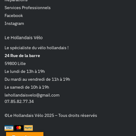
Services Professionnels
Facebook
Instagram
Le Hollandais Vélo
Le spécialiste du vélo hollandais !
24 Rue de la barre
59800 Lille
Le lundi de 13h à 19h
Du mardi au vendredi de 11h à 19h
Le samedi de 10h à 19h
lehollandaisvelo@gmail.com
07.85.82.77.34
©Le Hollandais Vélo 2025 – Tous droits réservés