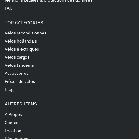
FAQ
TOP CATÉGORIES
Vélos reconditionnés
Vélos hollandais
Vélos électriques
Vélos cargos
Vélos tandems
Accessoires
Pièces de vélos
Blog
AUTRES LIENS
A Propos
Contact
Location
Réparations