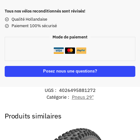
Tous nos vélos reconditionnés sont révisés!
Qualité Hollandaise
Paiement 100% sécurisé
Mode de paiement
Posez nous une questions?
UGS :
4026495881272
Catégorie :
Pneus 29"
Produits similaires