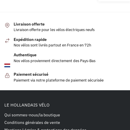
Livraison offerte
Livraison offerte pour les vélos électriques neufs
Expédition rapide
Nos vélos sont livrés partout en France en 72h
Authentique
Nos vélos proviennent directement des Pays-Bas
Paiement sécurisé
Paiement via notre plateforme de paiement sécurisée
LE HOLLANDAIS VÉLO
Qui sommes-nous/la boutique
Conditions générales de vente
Mentions Légales & protections des données