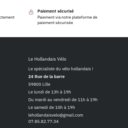
Paiement sécurisé
ectement
Paiement via notre plateforme de
paiement sécurisée
Le Hollandais Vélo
Le spécialiste du vélo hollandais !
24 Rue de la barre
59800 Lille
Le lundi de 13h à 19h
Du mardi au vendredi de 11h à 19h
Le samedi de 10h à 19h
lehollandaisvelo@gmail.com
07.85.82.77.34