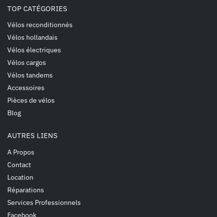
TOP CATÉGORIES
Vélos reconditionnés
Vélos hollandais
Vélos électriques
Vélos cargos
Vélos tandems
Accessoires
Pièces de vélos
Blog
AUTRES LIENS
A Propos
Contact
Location
Réparations
Services Professionnels
Facebook