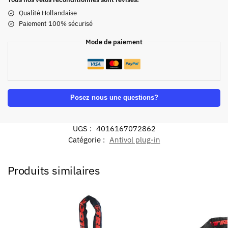
Qualité Hollandaise
Paiement 100% sécurisé
Mode de paiement
Posez nous une questions?
UGS :
4016167072862
Catégorie :
Antivol plug-in
Produits similaires