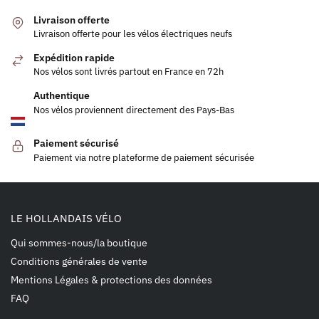
Livraison offerte
Livraison offerte pour les vélos électriques neufs
Expédition rapide
Nos vélos sont livrés partout en France en 72h
Authentique
Nos vélos proviennent directement des Pays-Bas
Paiement sécurisé
Paiement via notre plateforme de paiement sécurisée
LE HOLLANDAIS VÉLO
Qui sommes-nous/la boutique
Conditions générales de vente
Mentions Légales & protections des données
FAQ