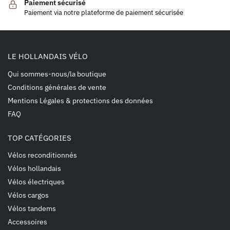
Paiement sécurisé
Paiement via notre plateforme de paiement sécurisée
LE HOLLANDAIS VÉLO
Qui sommes-nous/la boutique
Conditions générales de vente
Mentions Légales & protections des données
FAQ
TOP CATÉGORIES
Vélos reconditionnés
Vélos hollandais
Vélos électriques
Vélos cargos
Vélos tandems
Accessoires