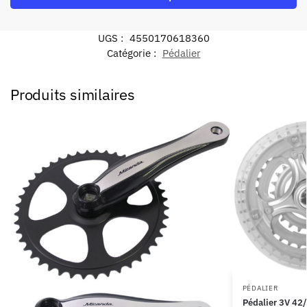
UGS :
4550170618360
Catégorie :
Pédalier
Produits similaires
PÉDALIER
Pédalier 3V 42