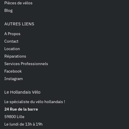
Pièces de vélos
Blog
AUTRES LIENS
A Propos
Contact
Location
Réparations
Services Professionnels
Facebook
Instagram
Le Hollandais Vélo
Le spécialiste du vélo hollandais !
24 Rue de la barre
59800 Lille
Le lundi de 13h à 19h