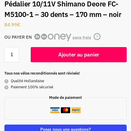
Pédalier 10/11V Shimano Deore FC-
M5100-1 – 30 dents – 170 mm – noir
84.99
€
OU PAYER EN
?
Ajouter au panier
Tous nos vélos reconditionnés sont révisés!
Qualité Hollandaise
Paiement 100% sécurisé
Mode de paiement
Posez nous une questions?