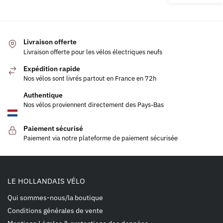
Livraison offerte
Livraison offerte pour les vélos électriques neufs
Expédition rapide
Nos vélos sont livrés partout en France en 72h
Authentique
Nos vélos proviennent directement des Pays-Bas
Paiement sécurisé
Paiement via notre plateforme de paiement sécurisée
LE HOLLANDAIS VÉLO
Qui sommes-nous/la boutique
Conditions générales de vente