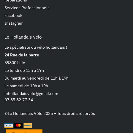
Réparations
Services Professionnels
Facebook
Instagram
Le Hollandais Vélo
Le spécialiste du vélo hollandais !
24 Rue de la barre
59800 Lille
Le lundi de 13h à 19h
Du mardi au vendredi de 11h à 19h
Le samedi de 10h à 19h
lehollandaisvelo@gmail.com
07.85.82.77.34
©Le Hollandais Vélo 2025 – Tous droits réservés