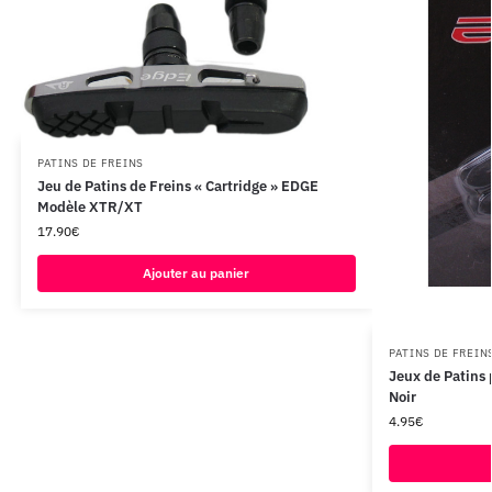
PATINS DE FREINS
Jeu de Patins de Freins « Cartridge » EDGE
Modèle XTR/XT
17.90
€
Ajouter au panier
PATINS DE FREIN
Jeux de Patins
Noir
4.95
€