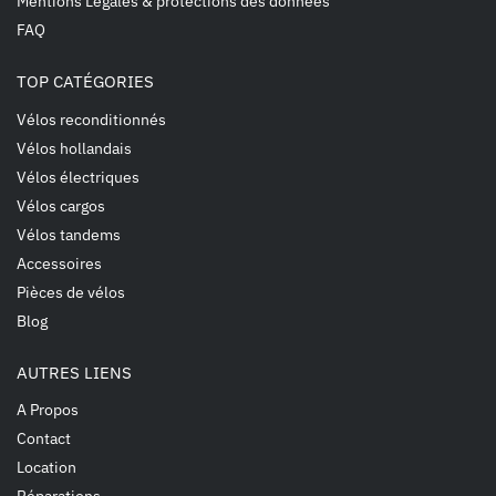
Mentions Légales & protections des données
FAQ
TOP CATÉGORIES
Vélos reconditionnés
Vélos hollandais
Vélos électriques
Vélos cargos
Vélos tandems
Accessoires
Pièces de vélos
Blog
AUTRES LIENS
A Propos
Contact
Location