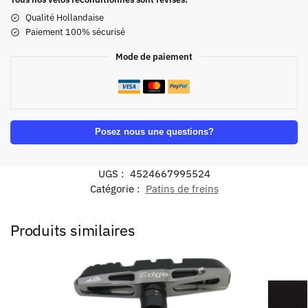
Qualité Hollandaise
Paiement 100% sécurisé
Mode de paiement
Posez nous une questions?
UGS :
4524667995524
Catégorie :
Patins de freins
Produits similaires