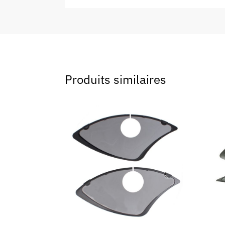
Produits similaires