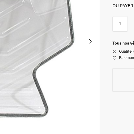
OU PAYER
Tous nos vé
Qualité 
Paiemen