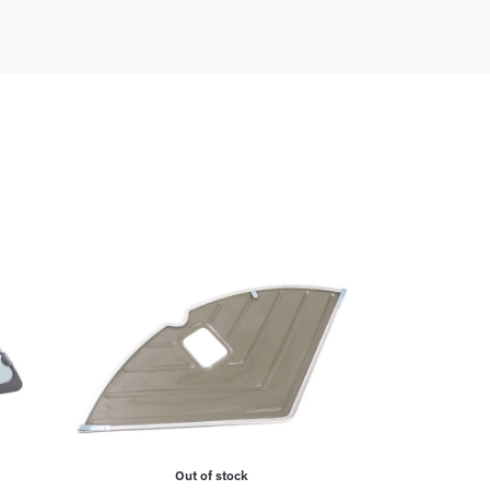
Out of stock