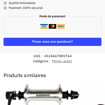
Qualité Hollandaise
Paiement 100% sécurisé
Mode de paiement
Posez nous une questions?
UGS :
4524667885764
Catégorie :
Moyeu avant
Produits similaires