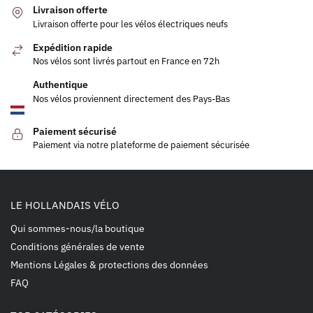
Livraison offerte
Livraison offerte pour les vélos électriques neufs
Expédition rapide
Nos vélos sont livrés partout en France en 72h
Authentique
Nos vélos proviennent directement des Pays-Bas
Paiement sécurisé
Paiement via notre plateforme de paiement sécurisée
LE HOLLANDAIS VÉLO
Qui sommes-nous/la boutique
Conditions générales de vente
Mentions Légales & protections des données
FAQ