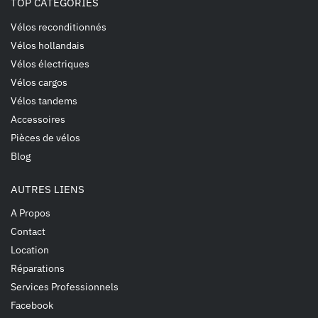
TOP CATÉGORIES
Vélos reconditionnés
Vélos hollandais
Vélos électriques
Vélos cargos
Vélos tandems
Accessoires
Pièces de vélos
Blog
AUTRES LIENS
A Propos
Contact
Location
Réparations
Services Professionnels
Facebook