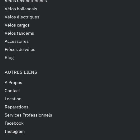
Vélos reconditionnés
Vélos hollandais
Vélos électriques
Vélos cargos
Vélos tandems
Accessoires
Pièces de vélos
Blog
AUTRES LIENS
A Propos
Contact
Location
Réparations
Services Professionnels
Facebook
Instagram