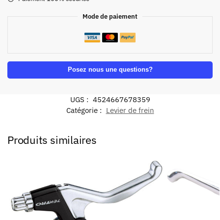
Mode de paiement
Posez nous une questions?
UGS :
4524667678359
Catégorie :
Levier de frein
Produits similaires