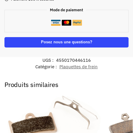
Mode de paiement
Posez nous une questions?
UGS :
4550170446116
Catégorie :
Plaquettes de frein
Produits similaires