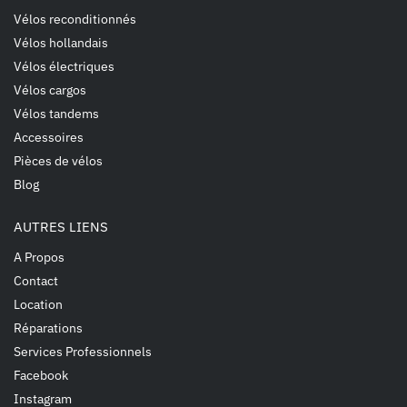
Vélos reconditionnés
Vélos hollandais
Vélos électriques
Vélos cargos
Vélos tandems
Accessoires
Pièces de vélos
Blog
AUTRES LIENS
A Propos
Contact
Location
Réparations
Services Professionnels
Facebook
Instagram