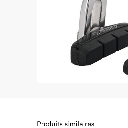
Produits similaires