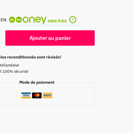
 EN
?
Ajouter au panier
los reconditionnés sont révisés!
Hollandaise
t 100% sécurisé
Mode de paiement