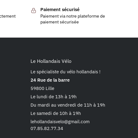
Paiement sécurisé
ectement
Paiement via notre plateforme de
paiement sécurisée
Le Hollandais Vélo
Le spécialiste du vélo hollandais !
24 Rue de la barre
59800 Lille
Le lundi de 13h à 19h
Du mardi au vendredi de 11h à 19h
Le samedi de 10h à 19h
lehollandaisvelo@gmail.com
07.85.82.77.34