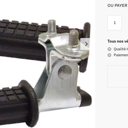
OU PAYER
Tous nos vé
Qualité 
Paiemen