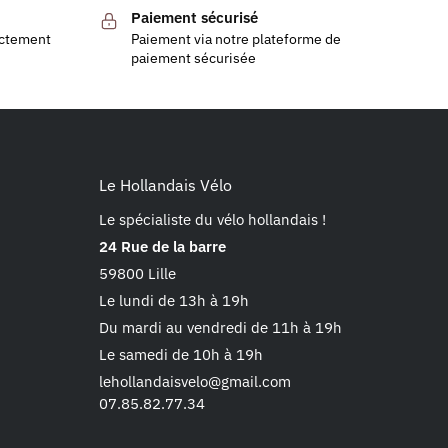
Paiement sécurisé
ectement
Paiement via notre plateforme de
paiement sécurisée
Le Hollandais Vélo
Le spécialiste du vélo hollandais !
24 Rue de la barre
59800 Lille
Le lundi de 13h à 19h
Du mardi au vendredi de 11h à 19h
Le samedi de 10h à 19h
lehollandaisvelo@gmail.com
07.85.82.77.34