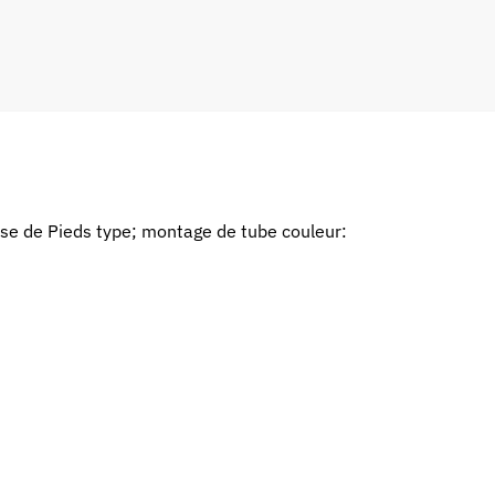
se de Pieds type; montage de tube couleur: