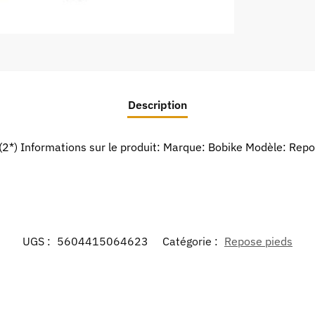
Description
*) Informations sur le produit: Marque: Bobike Modèle: Repo
UGS :
5604415064623
Catégorie :
Repose pieds