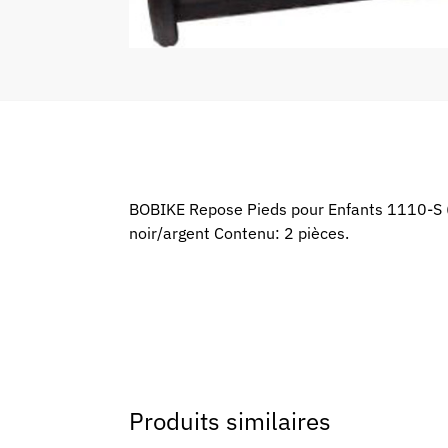
BOBIKE Repose Pieds pour Enfants 1110-S (2
noir/argent Contenu: 2 pièces.
Produits similaires