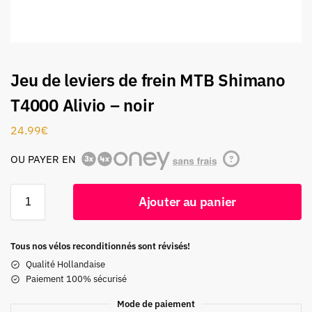
Jeu de leviers de frein MTB Shimano
T4000 Alivio – noir
24.99
€
OU PAYER EN
?
Ajouter au panier
Tous nos vélos reconditionnés sont révisés!
Qualité Hollandaise
Paiement 100% sécurisé
Mode de paiement