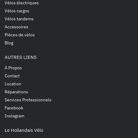
Vélos électriques
Vélos cargos
Vélos tandems
Accessoires
Pièces de vélos
Blog
AUTRES LIENS
A Propos
Contact
Location
Réparations
Services Professionnels
Facebook
Instagram
Le Hollandais Vélo