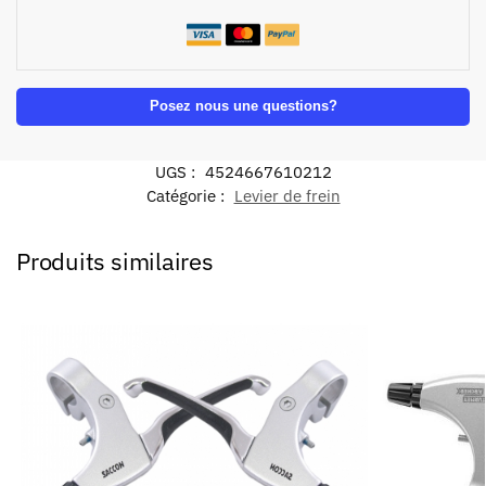
Posez nous une questions?
UGS :
4524667610212
Catégorie :
Levier de frein
Produits similaires