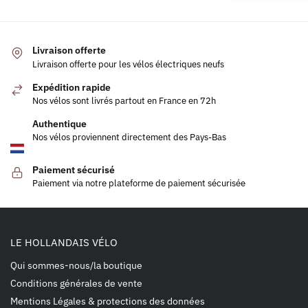
Livraison offerte
Livraison offerte pour les vélos électriques neufs
Expédition rapide
Nos vélos sont livrés partout en France en 72h
Authentique
Nos vélos proviennent directement des Pays-Bas
Paiement sécurisé
Paiement via notre plateforme de paiement sécurisée
LE HOLLANDAIS VÉLO
Qui sommes-nous/la boutique
Conditions générales de vente
Mentions Légales & protections des données