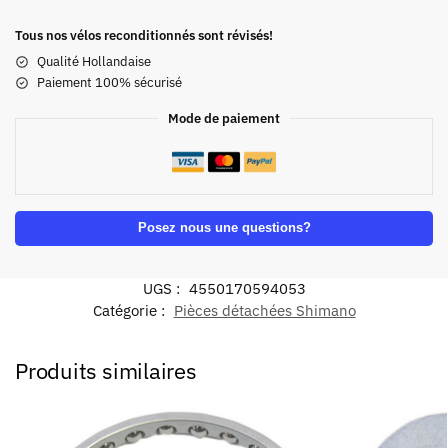
Tous nos vélos reconditionnés sont révisés!
Qualité Hollandaise
Paiement 100% sécurisé
Mode de paiement
Posez nous une questions?
UGS :
4550170594053
Catégorie :
Pièces détachées Shimano
Produits similaires