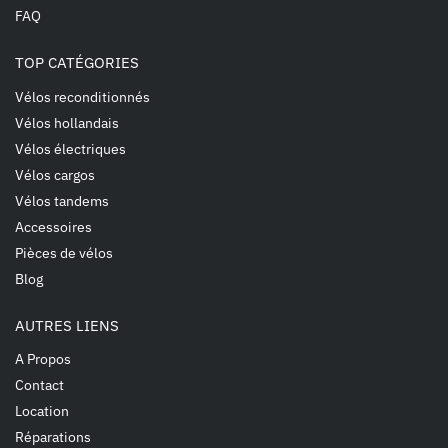
FAQ
TOP CATÉGORIES
Vélos reconditionnés
Vélos hollandais
Vélos électriques
Vélos cargos
Vélos tandems
Accessoires
Pièces de vélos
Blog
AUTRES LIENS
A Propos
Contact
Location
Réparations