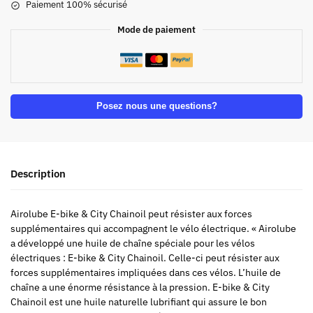
Paiement 100% sécurisé
Mode de paiement
Posez nous une questions?
Description
Airolube E-bike & City Chainoil peut résister aux forces
supplémentaires qui accompagnent le vélo électrique. « Airolube
a développé une huile de chaîne spéciale pour les vélos
électriques : E-bike & City Chainoil. Celle-ci peut résister aux
forces supplémentaires impliquées dans ces vélos. L’huile de
chaîne a une énorme résistance à la pression. E-bike & City
Chainoil est une huile naturelle lubrifiant qui assure le bon