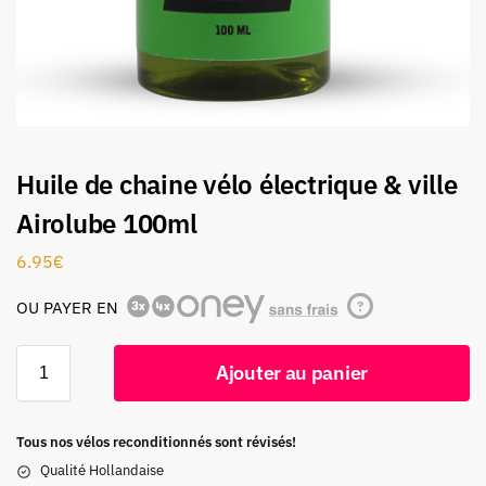
Huile de chaine vélo électrique & ville
Airolube 100ml
6.95
€
OU PAYER EN
?
Ajouter au panier
Tous nos vélos reconditionnés sont révisés!
Qualité Hollandaise