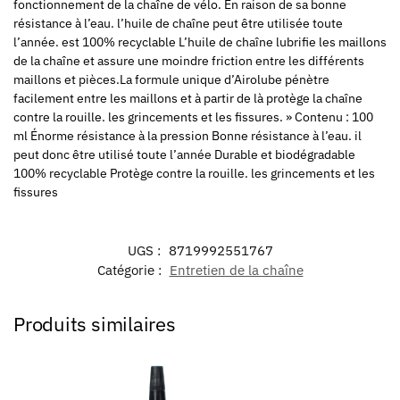
fonctionnement de la chaîne de vélo. En raison de sa bonne
résistance à l’eau. l’huile de chaîne peut être utilisée toute
l’année. est 100% recyclable L’huile de chaîne lubrifie les maillons
de la chaîne et assure une moindre friction entre les différents
maillons et pièces.La formule unique d’Airolube pénètre
facilement entre les maillons et à partir de là protège la chaîne
contre la rouille. les grincements et les fissures. » Contenu : 100
ml Énorme résistance à la pression Bonne résistance à l’eau. il
peut donc être utilisé toute l’année Durable et biodégradable
100% recyclable Protège contre la rouille. les grincements et les
fissures
UGS :
8719992551767
Catégorie :
Entretien de la chaîne
Produits similaires