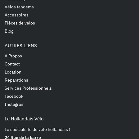
Vélos tandems
Accessoires
Pièces de vélos
Blog
AUTRES LIENS
A Propos
Contact
Location
Réparations
Services Professionnels
Facebook
Instagram
Le Hollandais Vélo
Le spécialiste du vélo hollandais !
24 Rue de la barre