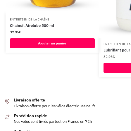
ENTRETIEN DE LA CHAÎNE
Chainoil Airolube 500 ml
32.95
€
Ajouter au panier
ENTRETIEN DE LA
Lubrifiant pour
32.95
€
Livraison offerte
Livraison offerte pour les vélos électriques neufs
Expédition rapide
Nos vélos sont livrés partout en France en 72h