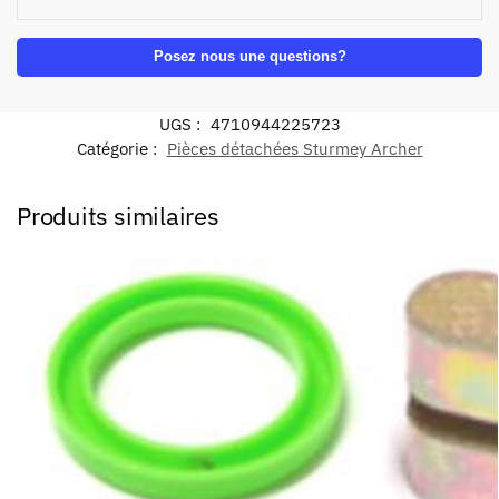
Posez nous une questions?
UGS :
4710944225723
Catégorie :
Pièces détachées Sturmey Archer
Produits similaires