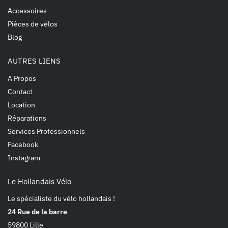
Accessoires
Pièces de vélos
Blog
AUTRES LIENS
A Propos
Contact
Location
Réparations
Services Professionnels
Facebook
Instagram
Le Hollandais Vélo
Le spécialiste du vélo hollandais !
24 Rue de la barre
59800 Lille