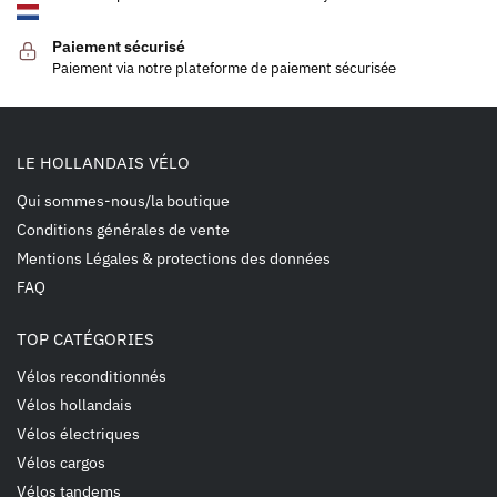
Paiement sécurisé
Paiement via notre plateforme de paiement sécurisée
LE HOLLANDAIS VÉLO
Qui sommes-nous/la boutique
Conditions générales de vente
Mentions Légales & protections des données
FAQ
TOP CATÉGORIES
Vélos reconditionnés
Vélos hollandais
Vélos électriques
Vélos cargos
Vélos tandems