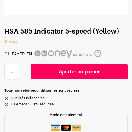
HSA 585 Indicator 5-speed (Yellow)
3.95
€
OU PAYER EN
?
Ajouter au panier
Tous nos vélos reconditionnés sont révisés!
Qualité Hollandaise
Paiement 100% sécurisé
Mode de paiement