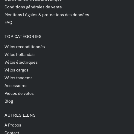
Conditions générales de vente
Mentions Légales & protections des données
FAQ
TOP CATÉGORIES
Vélos reconditionnés
Vélos hollandais
Vélos électriques
Vélos cargos
Vélos tandems
Accessoires
Pièces de vélos
Blog
AUTRES LIENS
A Propos
Contact