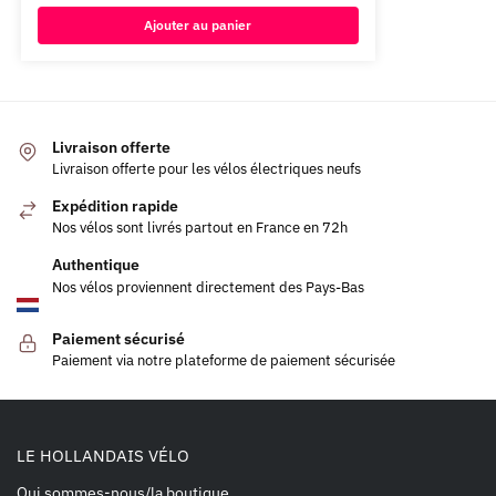
Ajouter au panier
Livraison offerte
Livraison offerte pour les vélos électriques neufs
Expédition rapide
Nos vélos sont livrés partout en France en 72h
Authentique
Nos vélos proviennent directement des Pays-Bas
Paiement sécurisé
Paiement via notre plateforme de paiement sécurisée
LE HOLLANDAIS VÉLO
Qui sommes-nous/la boutique