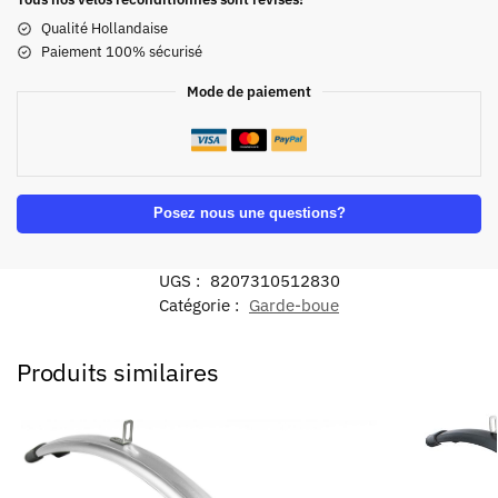
Qualité Hollandaise
Paiement 100% sécurisé
Mode de paiement
Posez nous une questions?
UGS :
8207310512830
Catégorie :
Garde-boue
Produits similaires