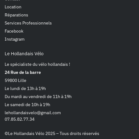
Location
Réparations
Services Professionnels
Facebook
Instagram
Le Hollandais Vélo
Le spécialiste du vélo hollandais !
24 Rue de la barre
59800 Lille
Le lundi de 13h à 19h
Du mardi au vendredi de 11h à 19h
Le samedi de 10h à 19h
lehollandaisvelo@gmail.com
07.85.82.77.34
©Le Hollandais Vélo 2025 – Tous droits réservés