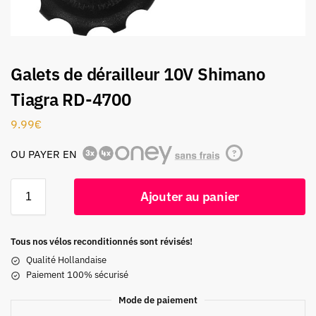
Galets de dérailleur 10V Shimano
Tiagra RD-4700
9.99
€
OU PAYER EN
?
Ajouter au panier
Tous nos vélos reconditionnés sont révisés!
Qualité Hollandaise
Paiement 100% sécurisé
Mode de paiement