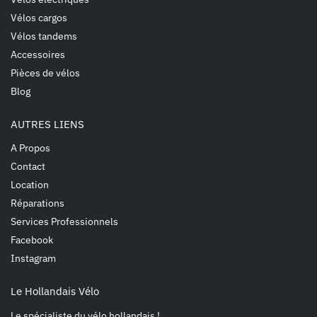
Vélos cargos
Vélos tandems
Accessoires
Pièces de vélos
Blog
AUTRES LIENS
A Propos
Contact
Location
Réparations
Services Professionnels
Facebook
Instagram
Le Hollandais Vélo
Le spécialiste du vélo hollandais !