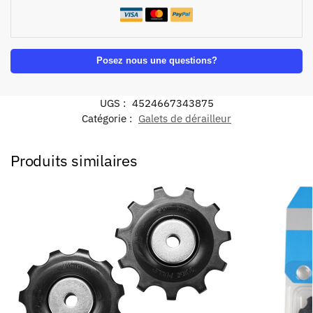
Posez nous une questions?
UGS :
4524667343875
Catégorie :
Galets de dérailleur
Produits similaires