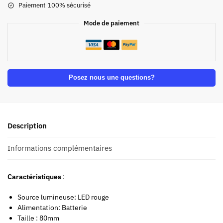
Paiement 100% sécurisé
Mode de paiement
Posez nous une questions?
Description
Informations complémentaires
Caractéristiques
:
Source lumineuse: LED rouge
Alimentation: Batterie
Taille : 80mm