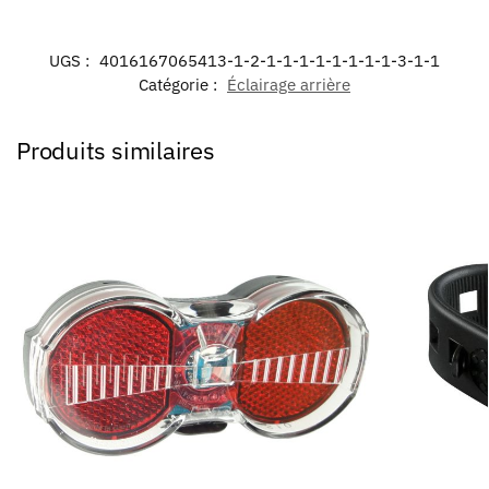
UGS :
4016167065413-1-2-1-1-1-1-1-1-1-1-3-1-1
Catégorie :
Éclairage arrière
Produits similaires