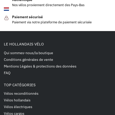
Nos vélos proviennent directement des Pays-Bas
Paiement sécurisé
Paiement via notre plateforme de paiement sécurisée
LE HOLLANDAIS VÉLO
Qui sommes-nous/la boutique
Conditions générales de vente
Mentions Légales & protections des données
FAQ
TOP CATÉGORIES
Vélos reconditionnés
Vélos hollandais
Vélos électriques
Vélos cargos