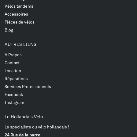
Vélos tandems
Accessoires
Pièces de vélos
Blog
AUTRES LIENS
A Propos
Contact
Location
Réparations
Services Professionnels
Facebook
Instagram
Le Hollandais Vélo
Le spécialiste du vélo hollandais !
24 Rue de la barre