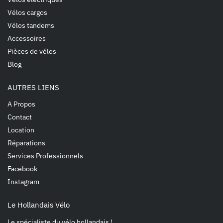
Vélos cargos
Vélos tandems
Accessoires
Pièces de vélos
Blog
AUTRES LIENS
A Propos
Contact
Location
Réparations
Services Professionnels
Facebook
Instagram
Le Hollandais Vélo
Le spécialiste du vélo hollandais !