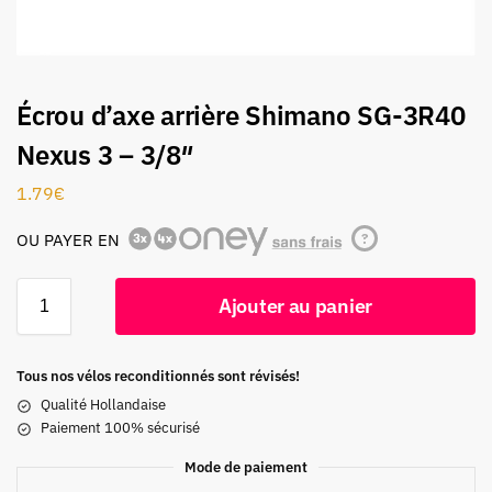
Écrou d’axe arrière Shimano SG-3R40
Nexus 3 – 3/8″
1.79
€
OU PAYER EN
?
Ajouter au panier
Tous nos vélos reconditionnés sont révisés!
Qualité Hollandaise
Paiement 100% sécurisé
Mode de paiement