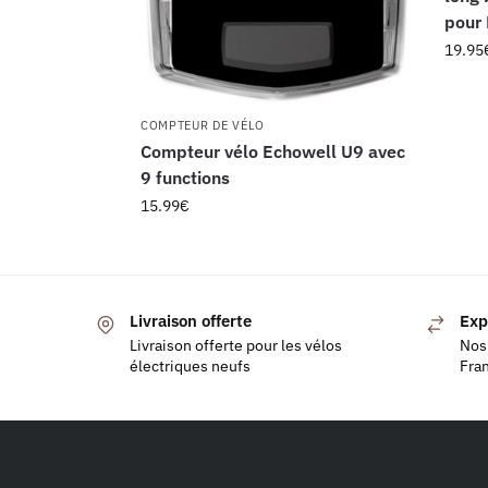
pour
19.95
COMPTEUR DE VÉLO
Compteur vélo Echowell U9 avec
9 functions
15.99
€
Livraison offerte
Exp
Livraison offerte pour les vélos
Nos 
électriques neufs
Fra