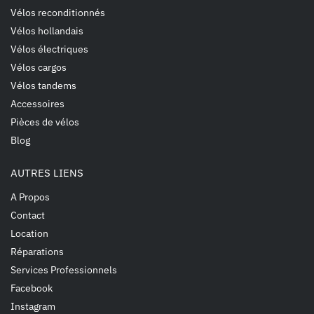
Vélos reconditionnés
Vélos hollandais
Vélos électriques
Vélos cargos
Vélos tandems
Accessoires
Pièces de vélos
Blog
AUTRES LIENS
A Propos
Contact
Location
Réparations
Services Professionnels
Facebook
Instagram