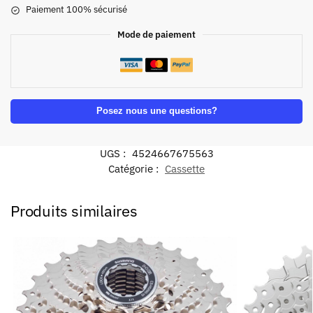
Paiement 100% sécurisé
Mode de paiement
Posez nous une questions?
UGS :
4524667675563
Catégorie :
Cassette
Produits similaires