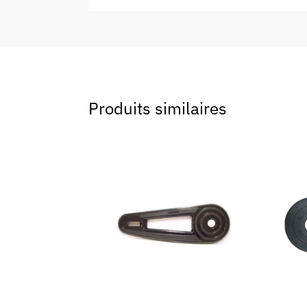
Produits similaires