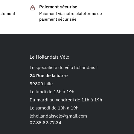
Paiement sécurisé
ectement
Paiement via notre plateforme de
paiement sécurisée
Le Hollandais Vélo
Le spécialiste du vélo hollandais !
24 Rue de la barre
59800 Lille
Le lundi de 13h à 19h
Du mardi au vendredi de 11h à 19h
Le samedi de 10h à 19h
lehollandaisvelo@gmail.com
07.85.82.77.34