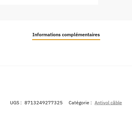
Informations complémentaires
UGS :
8713249277325
Catégorie :
Antivol câble