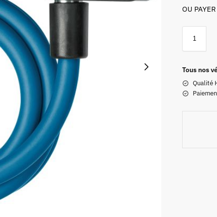
OU PAYER
Tous nos vé
Qualité 
Paiemen