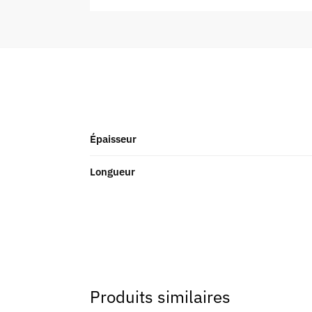
Épaisseur
Longueur
Produits similaires